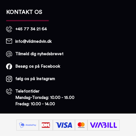
KONTAKT OS
+45 77 34 21 64
info@vildmedvin.dk
Tilmeld dig nyhedsbrevet
Besøg os på Facebook
følg os på Instagram
Telefontider
Mandag-Torsdag: 10.00 - 15.00
Fredag: 10.00 - 14.00