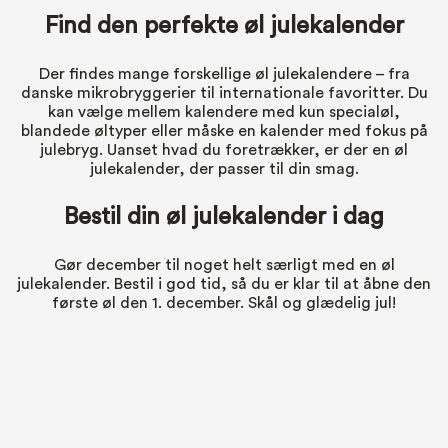
Find den perfekte øl julekalender
Der findes mange forskellige øl julekalendere – fra
danske mikrobryggerier til internationale favoritter. Du
kan vælge mellem kalendere med kun specialøl,
blandede øltyper eller måske en kalender med fokus på
julebryg. Uanset hvad du foretrækker, er der en øl
julekalender, der passer til din smag.
Bestil din øl julekalender i dag
Gør december til noget helt særligt med en øl
julekalender. Bestil i god tid, så du er klar til at åbne den
første øl den 1. december. Skål og glædelig jul!