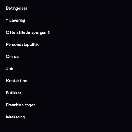
Betingelser
* Levering
Ofte stillede spørgsmål
Persondatapolitik
Om os
Job
Kontakt os
Butikker
Franchise tager
Marketing