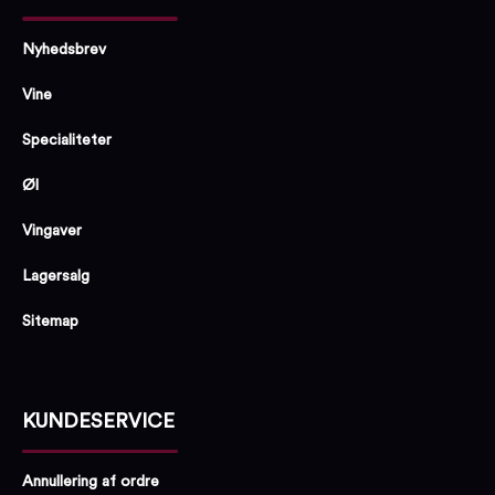
Nyhedsbrev
Vine
Specialiteter
Øl
Vingaver
Lagersalg
Sitemap
KUNDESERVICE
Annullering af ordre