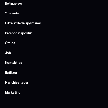
Betingelser
* Levering
Ofte stillede spørgsmål
Persondatapolitik
Om os
Job
Kontakt os
Butikker
Franchise tager
Marketing