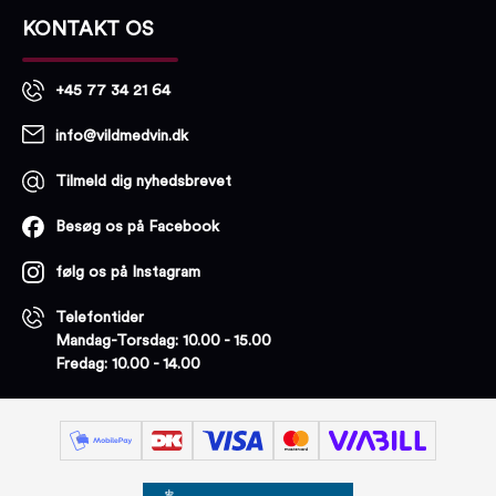
KONTAKT OS
+45 77 34 21 64
info@vildmedvin.dk
Tilmeld dig nyhedsbrevet
Besøg os på Facebook
følg os på Instagram
Telefontider
Mandag-Torsdag: 10.00 - 15.00
Fredag: 10.00 - 14.00