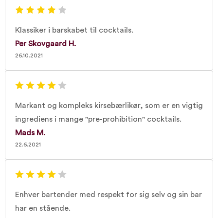
Klassiker i barskabet til cocktails.
Per Skovgaard H.
26.10.2021
Markant og kompleks kirsebærlikør, som er en vigtig
ingrediens i mange "pre-prohibition" cocktails.
Mads M.
22.6.2021
Enhver bartender med respekt for sig selv og sin bar
har en stående.