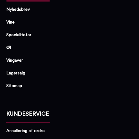
Nyhedsbrev
Vine
Specialiteter
Øl
Vingaver
Lagersalg
Sitemap
KUNDESERVICE
Annullering af ordre