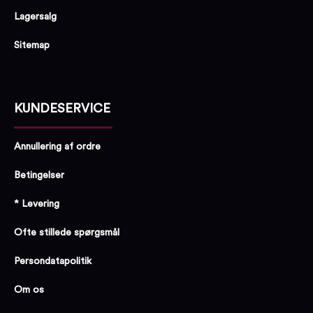
Lagersalg
Sitemap
KUNDESERVICE
Annullering af ordre
Betingelser
* Levering
Ofte stillede spørgsmål
Persondatapolitik
Om os