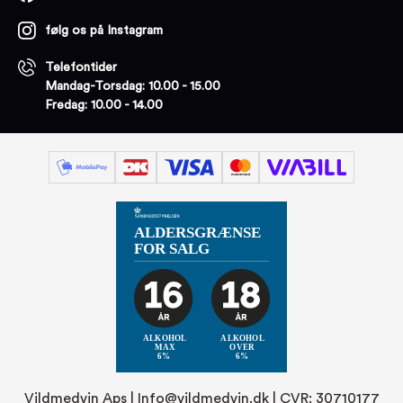
følg os på Instagram
Telefontider
Mandag-Torsdag: 10.00 - 15.00
Fredag: 10.00 - 14.00
Vildmedvin Aps |
Info@vildmedvin.dk
| CVR: 30710177