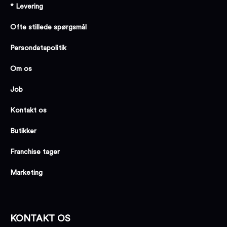
* Levering
Ofte stillede spørgsmål
Persondatapolitik
Om os
Job
Kontakt os
Butikker
Franchise tager
Marketing
KONTAKT OS