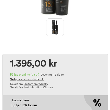
1.395,00 kr
På lager online
(9 stk)
-
Levering 1-2 dage
Se lagerstatus i din butik
Se alt fra
Octomore Whisky
Se alt fra
Bruichladdich Whisky
Bliv medlem
Optjen 5% bonus