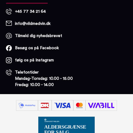
+45 77 34 21 64
info@vildmedvin.dk
Tilmeld dig nyhedsbrevet
Besøg os på Facebook
følg os på Instagram
Telefontider
Mandag-Torsdag: 10.00 - 15.00
Fredag: 10.00 - 14.00