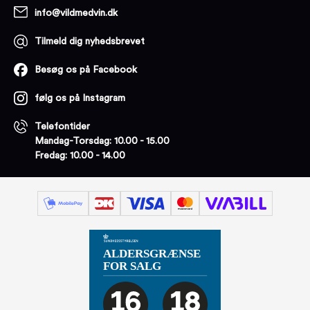
info@vildmedvin.dk
Tilmeld dig nyhedsbrevet
Besøg os på Facebook
følg os på Instagram
Telefontider
Mandag-Torsdag: 10.00 - 15.00
Fredag: 10.00 - 14.00