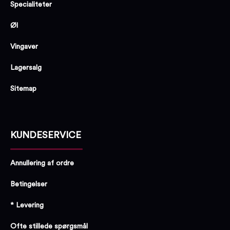
Specialiteter
Øl
Vingaver
Lagersalg
Sitemap
KUNDESERVICE
Annullering af ordre
Betingelser
* Levering
Ofte stillede spørgsmål