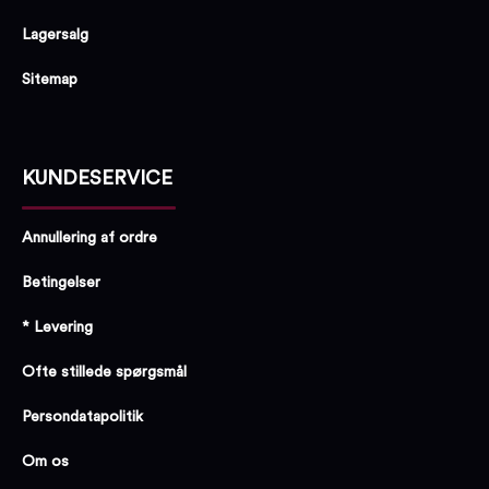
Lagersalg
Sitemap
KUNDESERVICE
Annullering af ordre
Betingelser
* Levering
Ofte stillede spørgsmål
Persondatapolitik
Om os