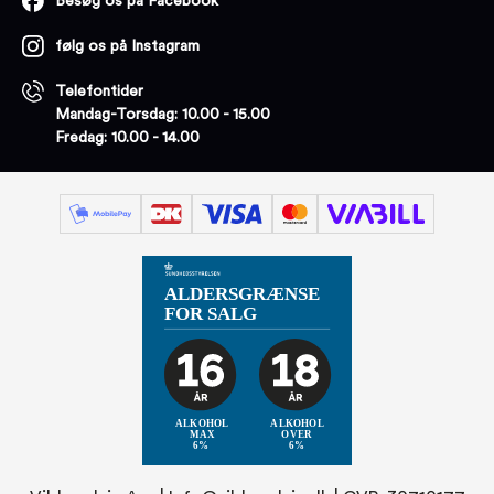
Besøg os på Facebook
følg os på Instagram
Telefontider
Mandag-Torsdag: 10.00 - 15.00
Fredag: 10.00 - 14.00