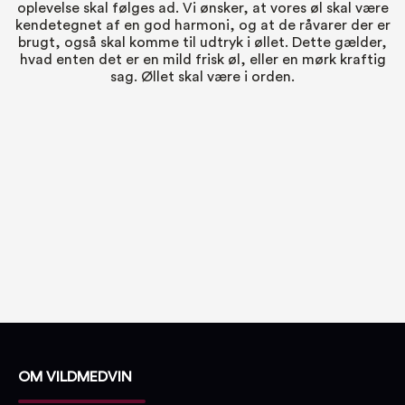
oplevelse skal følges ad. Vi ønsker, at vores øl skal være
kendetegnet af en god harmoni, og at de råvarer der er
brugt, også skal komme til udtryk i øllet. Dette gælder,
hvad enten det er en mild frisk øl, eller en mørk kraftig
sag. Øllet skal være i orden.
OM VILDMEDVIN