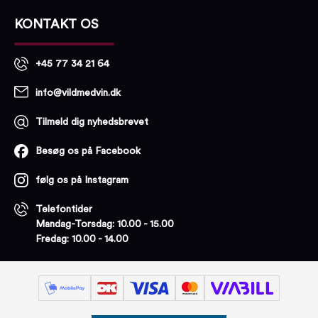
KONTAKT OS
+45 77 34 21 64
info@vildmedvin.dk
Tilmeld dig nyhedsbrevet
Besøg os på Facebook
følg os på Instagram
Telefontider
Mandag-Torsdag: 10.00 - 15.00
Fredag: 10.00 - 14.00