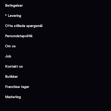
Betingelser
* Levering
Ofte stillede spørgsmål
Persondatapolitik
Om os
Job
Kontakt os
Butikker
Franchise tager
Marketing