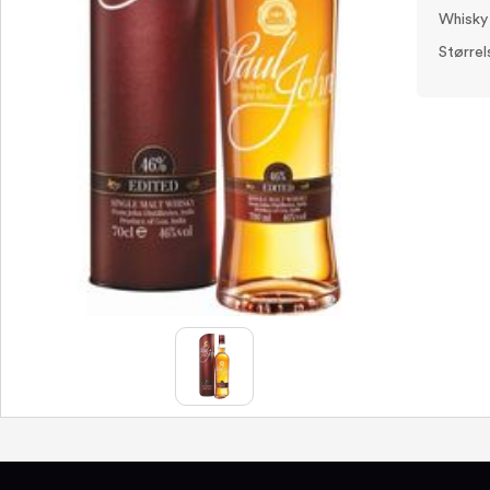
Whisky
Størrel