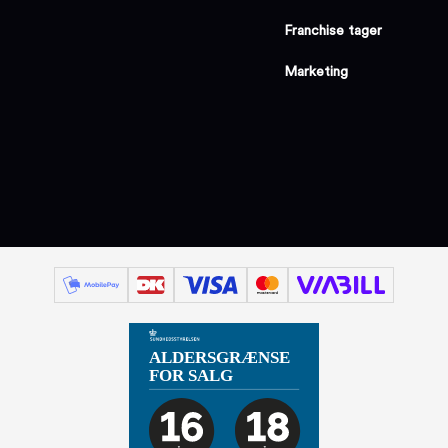
Franchise tager
Marketing