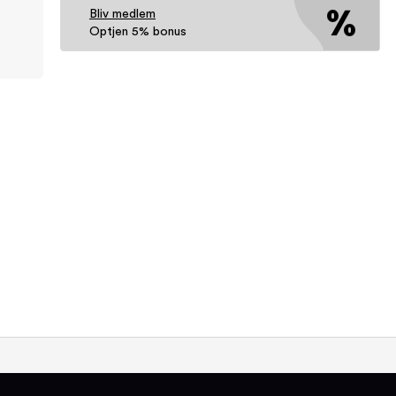
Bliv medlem
Optjen 5% bonus