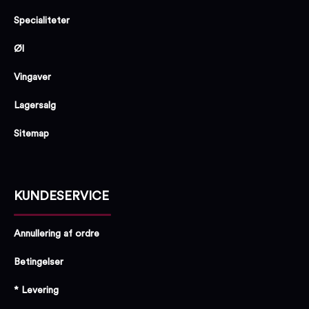
Specialiteter
Øl
Vingaver
Lagersalg
Sitemap
KUNDESERVICE
Annullering af ordre
Betingelser
* Levering