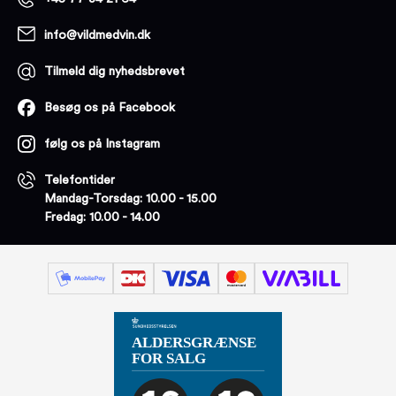
info@vildmedvin.dk
Tilmeld dig nyhedsbrevet
Besøg os på Facebook
følg os på Instagram
Telefontider
Mandag-Torsdag: 10.00 - 15.00
Fredag: 10.00 - 14.00