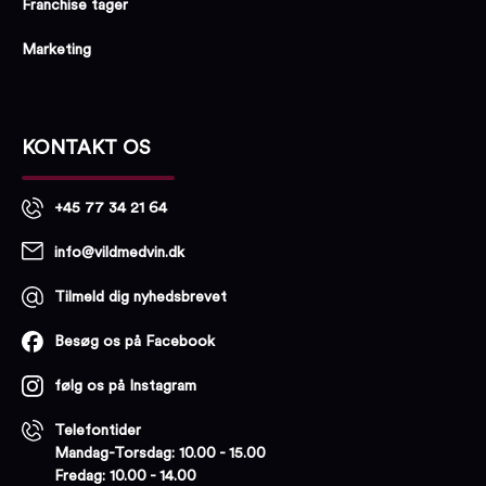
Franchise tager
Marketing
KONTAKT OS
+45 77 34 21 64
info@vildmedvin.dk
Tilmeld dig nyhedsbrevet
Besøg os på Facebook
følg os på Instagram
Telefontider
Mandag-Torsdag: 10.00 - 15.00
Fredag: 10.00 - 14.00