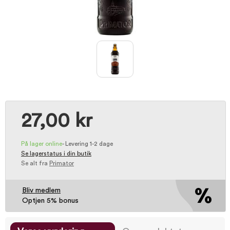
27,00 kr
På lager online
-
Levering 1-2 dage
Se lagerstatus i din butik
Se alt fra
Primator
Bliv medlem
Optjen 5% bonus