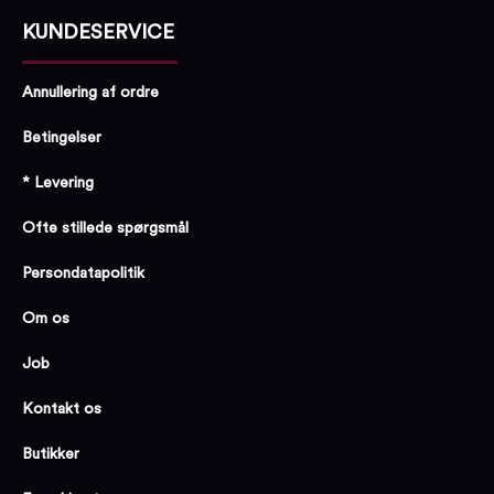
KUNDESERVICE
Annullering af ordre
Betingelser
* Levering
Ofte stillede spørgsmål
Persondatapolitik
Om os
Job
Kontakt os
Butikker