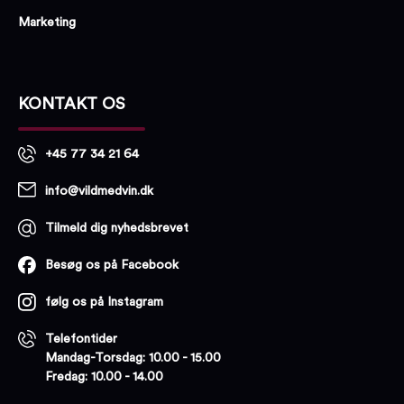
Marketing
KONTAKT OS
+45 77 34 21 64
info@vildmedvin.dk
Tilmeld dig nyhedsbrevet
Besøg os på Facebook
følg os på Instagram
Telefontider
Mandag-Torsdag: 10.00 - 15.00
Fredag: 10.00 - 14.00