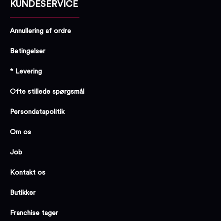
KUNDESERVICE
Annullering af ordre
Betingelser
* Levering
Ofte stillede spørgsmål
Persondatapolitik
Om os
Job
Kontakt os
Butikker
Franchise tager