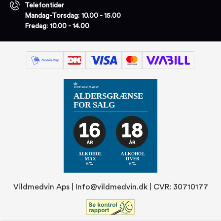
Telefontider
Mandag-Torsdag: 10.00 - 15.00
Fredag: 10.00 - 14.00
Vildmedvin Aps |
Info@vildmedvin.dk
| CVR: 30710177