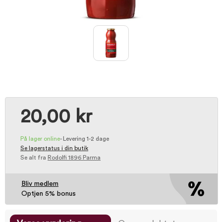
20,00 kr
På lager online
-
Levering 1-2 dage
Se lagerstatus i din butik
Se alt fra
Rodolfi 1896 Parma
Bliv medlem
Optjen 5% bonus