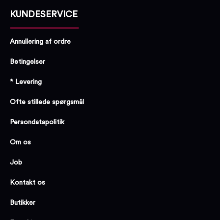
KUNDESERVICE
Annullering af ordre
Betingelser
* Levering
Ofte stillede spørgsmål
Persondatapolitik
Om os
Job
Kontakt os
Butikker