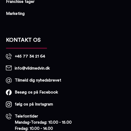
Franchise tager
Marketing
KONTAKT OS
+45 77 34 21 64
info@vildmedvin.dk
Tilmeld dig nyhedsbrevet
Besøg os på Facebook
følg os på Instagram
Telefontider
Mandag-Torsdag: 10.00 - 15.00
Fredag: 10.00 - 14.00