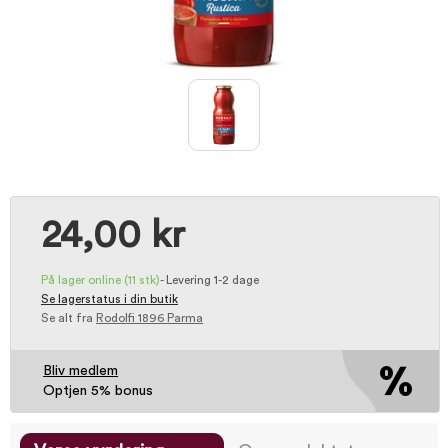
24,00 kr
På lager online
(11 stk)
-
Levering 1-2 dage
Se lagerstatus i din butik
Se alt fra
Rodolfi 1896 Parma
Bliv medlem
Optjen 5% bonus