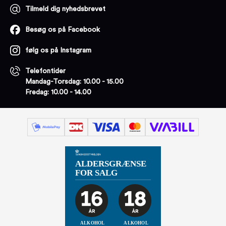
Tilmeld dig nyhedsbrevet
Besøg os på Facebook
følg os på Instagram
Telefontider
Mandag-Torsdag: 10.00 - 15.00
Fredag: 10.00 - 14.00