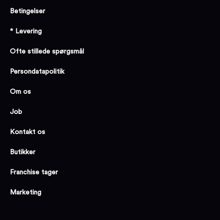
Betingelser
* Levering
Ofte stillede spørgsmål
Persondatapolitik
Om os
Job
Kontakt os
Butikker
Franchise tager
Marketing