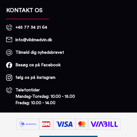
KONTAKT OS
+45 77 34 21 64
info@vildmedvin.dk
Tilmeld dig nyhedsbrevet
Besøg os på Facebook
følg os på Instagram
Telefontider
Mandag-Torsdag: 10.00 - 15.00
Fredag: 10.00 - 14.00