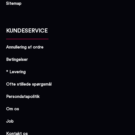
Sitemap
KUNDESERVICE
Annullering af ordre
Betingelser
* Levering
Ofte stillede spørgsmål
Persondatapolitik
Om os
Job
Kontakt os