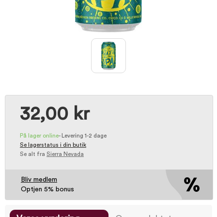
32,00 kr
På lager online
-
Levering 1-2 dage
Se lagerstatus i din butik
Se alt fra
Sierra Nevada
Bliv medlem
Optjen 5% bonus