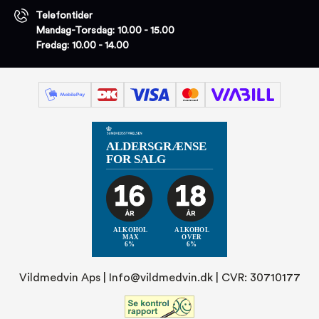
Telefontider
Mandag-Torsdag: 10.00 - 15.00
Fredag: 10.00 - 14.00
Vildmedvin Aps |
Info@vildmedvin.dk
| CVR: 30710177