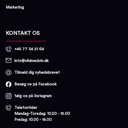
Marketing
KONTAKT OS
+45 77 34 21 64
info@vildmedvin.dk
Tilmeld dig nyhedsbrevet
Besøg os på Facebook
følg os på Instagram
Telefontider
Mandag-Torsdag: 10.00 - 15.00
Fredag: 10.00 - 14.00