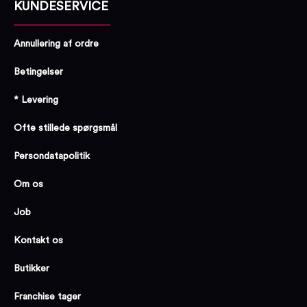
KUNDESERVICE
Annullering af ordre
Betingelser
* Levering
Ofte stillede spørgsmål
Persondatapolitik
Om os
Job
Kontakt os
Butikker
Franchise tager