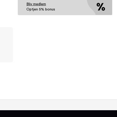
Bliv medlem
Optjen 5% bonus