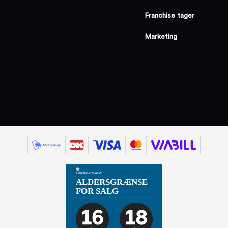
Franchise tager
Marketing