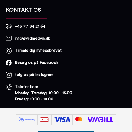
KONTAKT OS
+45 77 34 21 64
info@vildmedvin.dk
Tilmeld dig nyhedsbrevet
Besøg os på Facebook
følg os på Instagram
Telefontider
Mandag-Torsdag: 10.00 - 15.00
Fredag: 10.00 - 14.00