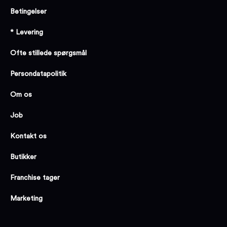
Betingelser
* Levering
Ofte stillede spørgsmål
Persondatapolitik
Om os
Job
Kontakt os
Butikker
Franchise tager
Marketing