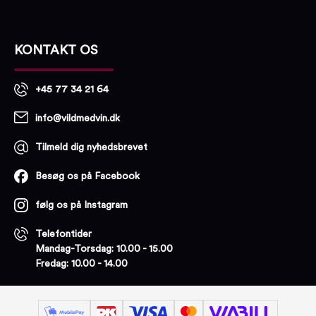
KONTAKT OS
+45 77 34 21 64
info@vildmedvin.dk
Tilmeld dig nyhedsbrevet
Besøg os på Facebook
følg os på Instagram
Telefontider
Mandag-Torsdag: 10.00 - 15.00
Fredag: 10.00 - 14.00