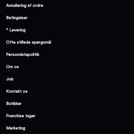
Annullering af ordre
Betingelser
* Levering
Ofte stillede spørgsmål
Persondatapolitik
Om os
Job
Kontakt os
Butikker
Franchise tager
Marketing