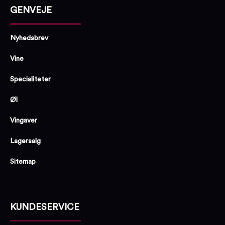
GENVEJE
Nyhedsbrev
Vine
Specialiteter
Øl
Vingaver
Lagersalg
Sitemap
KUNDESERVICE