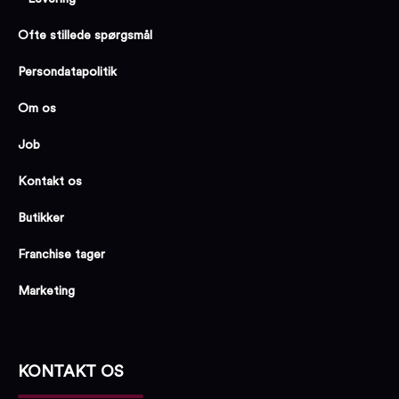
Ofte stillede spørgsmål
Persondatapolitik
Om os
Job
Kontakt os
Butikker
Franchise tager
Marketing
KONTAKT OS