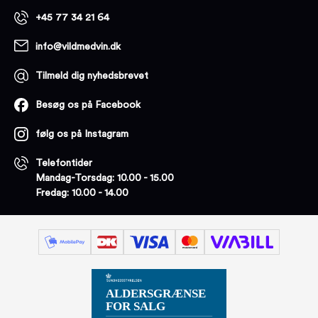
+45 77 34 21 64
info@vildmedvin.dk
Tilmeld dig nyhedsbrevet
Besøg os på Facebook
følg os på Instagram
Telefontider
Mandag-Torsdag: 10.00 - 15.00
Fredag: 10.00 - 14.00