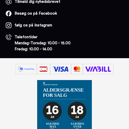
Tilmeld dig nyhedsbrevet
Besøg os på Facebook
følg os på Instagram
Telefontider
Mandag-Torsdag: 10.00 - 15.00
Fredag: 10.00 - 14.00