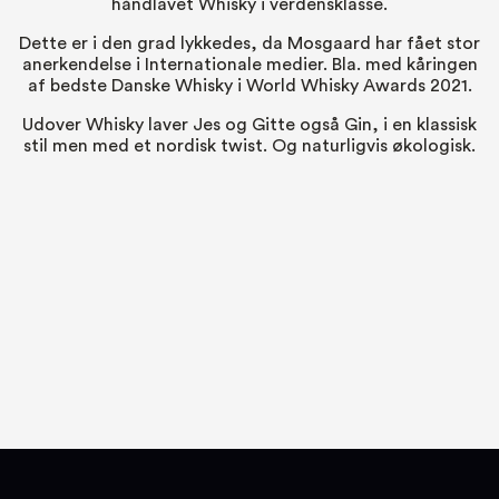
håndlavet Whisky i verdensklasse.
Dette er i den grad lykkedes, da Mosgaard har fået stor
anerkendelse i Internationale medier. Bla. med kåringen
af bedste Danske Whisky i World Whisky Awards 2021.
Udover Whisky laver Jes og Gitte også Gin, i en klassisk
stil men med et nordisk twist. Og naturligvis økologisk.