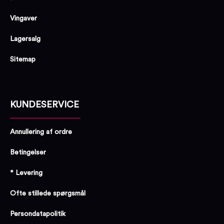
Vingaver
Lagersalg
Sitemap
KUNDESERVICE
Annullering af ordre
Betingelser
* Levering
Ofte stillede spørgsmål
Persondatapolitik