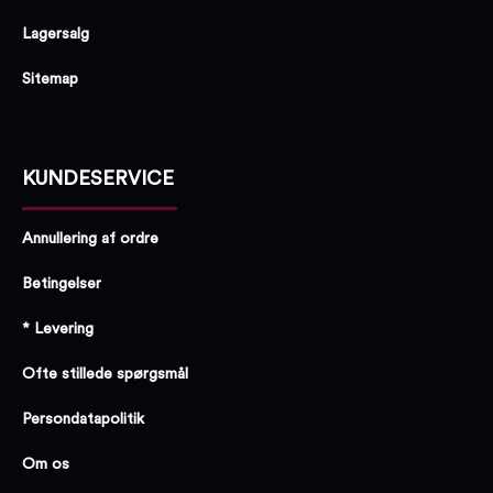
Lagersalg
Sitemap
KUNDESERVICE
Annullering af ordre
Betingelser
* Levering
Ofte stillede spørgsmål
Persondatapolitik
Om os