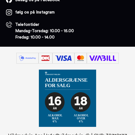
Besøg os på Facebook
følg os på Instagram
Telefontider
Mandag-Torsdag: 10.00 - 15.00
Fredag: 10.00 - 14.00