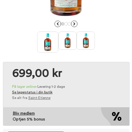
699,00 kr
På lager online
-
Levering 1-2 dage
Se lagerstatus i din butik
Se alt fra
Saint-Etienne
Bliv medlem
Optjen 5% bonus