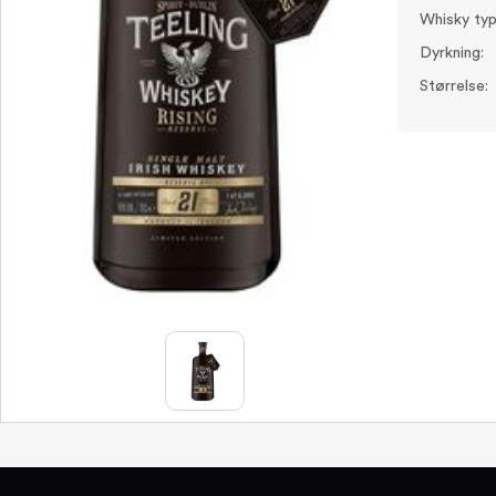
Whisky typ
Dyrkning:
Størrelse: