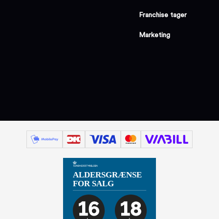
Franchise tager
Marketing