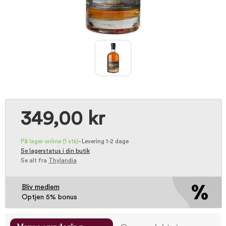
349,00 kr
På lager online
(1 stk)
-
Levering 1-2 dage
Se lagerstatus i din butik
Se alt fra
Thylandia
Bliv medlem
Optjen 5% bonus