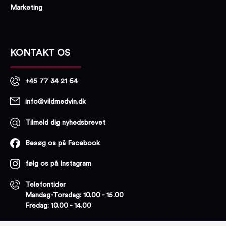
Marketing
KONTAKT OS
+45 77 34 21 64
info@vildmedvin.dk
Tilmeld dig nyhedsbrevet
Besøg os på Facebook
følg os på Instagram
Telefontider
Mandag-Torsdag: 10.00 - 15.00
Fredag: 10.00 - 14.00