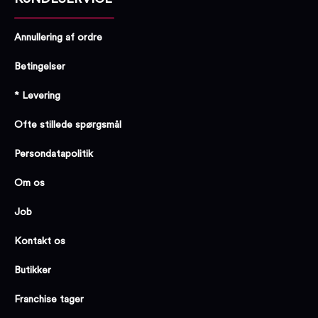
Annullering af ordre
Betingelser
* Levering
Ofte stillede spørgsmål
Persondatapolitik
Om os
Job
Kontakt os
Butikker
Franchise tager