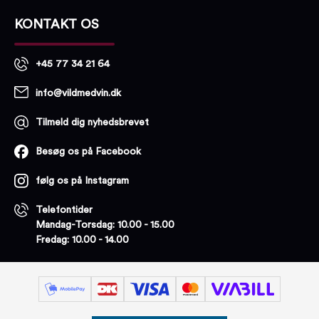
KONTAKT OS
+45 77 34 21 64
info@vildmedvin.dk
Tilmeld dig nyhedsbrevet
Besøg os på Facebook
følg os på Instagram
Telefontider
Mandag-Torsdag: 10.00 - 15.00
Fredag: 10.00 - 14.00