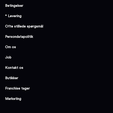
Betingelser
* Levering
Ofte stillede spørgsmål
Persondatapolitik
Om os
Job
Kontakt os
Butikker
Franchise tager
Marketing