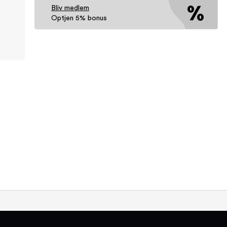
Bliv medlem
Optjen 5% bonus