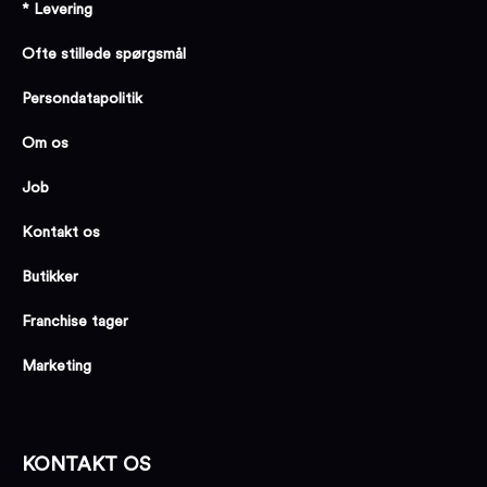
* Levering
Ofte stillede spørgsmål
Persondatapolitik
Om os
Job
Kontakt os
Butikker
Franchise tager
Marketing
KONTAKT OS