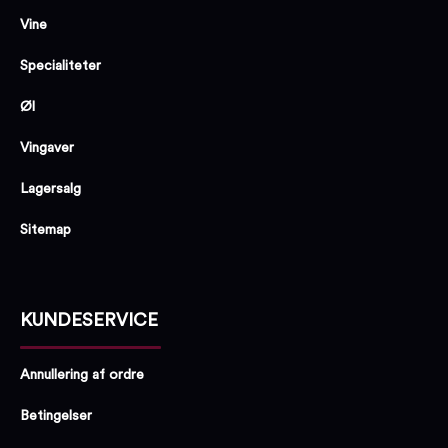
Vine
Specialiteter
Øl
Vingaver
Lagersalg
Sitemap
KUNDESERVICE
Annullering af ordre
Betingelser