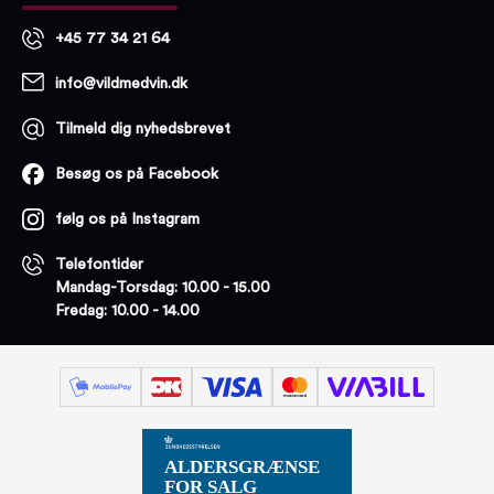
+45 77 34 21 64
info@vildmedvin.dk
Tilmeld dig nyhedsbrevet
Besøg os på Facebook
følg os på Instagram
Telefontider
Mandag-Torsdag: 10.00 - 15.00
Fredag: 10.00 - 14.00