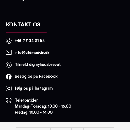
KONTAKT OS
+45 77 34 21 64
info@vildmedvin.dk
Tilmeld dig nyhedsbrevet
Besøg os på Facebook
følg os på Instagram
Telefontider
Mandag-Torsdag: 10.00 - 15.00
Fredag: 10.00 - 14.00