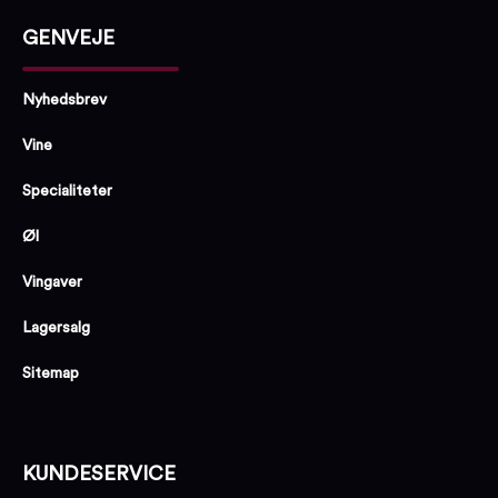
GENVEJE
Nyhedsbrev
Vine
Specialiteter
Øl
Vingaver
Lagersalg
Sitemap
KUNDESERVICE