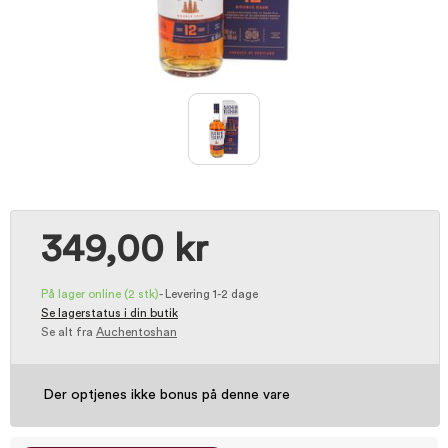
349,00 kr
På lager online
(2 stk)
-
Levering 1-2 dage
Se lagerstatus i din butik
Se alt fra
Auchentoshan
Der optjenes ikke bonus på denne vare