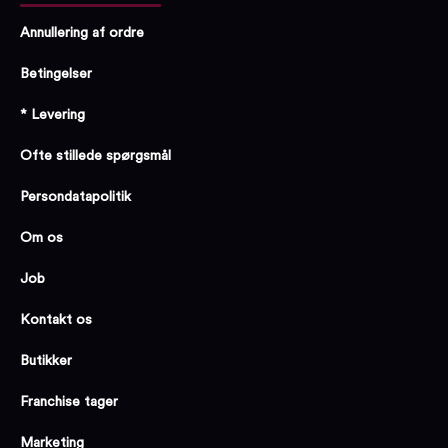
Annullering af ordre
Betingelser
* Levering
Ofte stillede spørgsmål
Persondatapolitik
Om os
Job
Kontakt os
Butikker
Franchise tager
Marketing