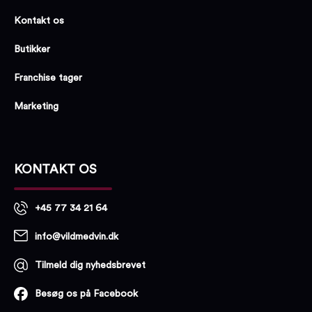
Kontakt os
Butikker
Franchise tager
Marketing
KONTAKT OS
+45 77 34 21 64
info@vildmedvin.dk
Tilmeld dig nyhedsbrevet
Besøg os på Facebook