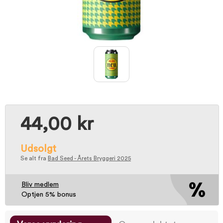
44,00 kr
Udsolgt
Se alt fra
Bad Seed - Årets Bryggeri 2025
Bliv medlem
Optjen 5% bonus