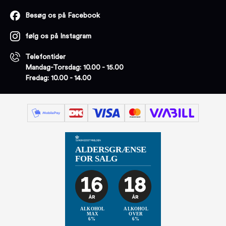
Besøg os på Facebook
følg os på Instagram
Telefontider
Mandag-Torsdag: 10.00 - 15.00
Fredag: 10.00 - 14.00