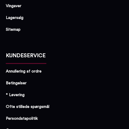
Vingaver
Lagersalg
Sitemap
KUNDESERVICE
Annullering af ordre
Betingelser
* Levering
Ofte stillede spørgsmål
Persondatapolitik