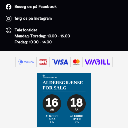
Besøg os på Facebook
følg os på Instagram
Telefontider
Mandag-Torsdag: 10.00 - 15.00
Fredag: 10.00 - 14.00