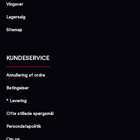
Vingaver
Lagersalg
Sitemap
KUNDESERVICE
Annullering af ordre
Betingelser
* Levering
Ofte stillede spørgsmål
Persondatapolitik
Om os