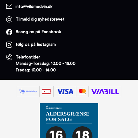
info@vildmedvin.dk
Tilmeld dig nyhedsbrevet
Besøg os på Facebook
følg os på Instagram
Telefontider
Mandag-Torsdag: 10.00 - 15.00
Fredag: 10.00 - 14.00