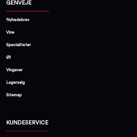
GENVEJE
Nyhedsbrev
Vine
Specialiteter
Øl
Vingaver
Lagersalg
Sitemap
KUNDESERVICE