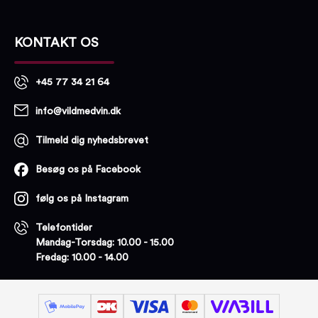
KONTAKT OS
+45 77 34 21 64
info@vildmedvin.dk
Tilmeld dig nyhedsbrevet
Besøg os på Facebook
følg os på Instagram
Telefontider
Mandag-Torsdag: 10.00 - 15.00
Fredag: 10.00 - 14.00