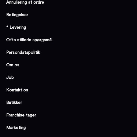
Annullering af ordre
Betingelser
* Levering
Ofte stillede spørgsmål
Persondatapolitik
Om os
Job
Kontakt os
Butikker
Franchise tager
Marketing