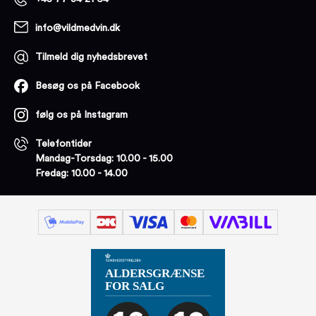
info@vildmedvin.dk
Tilmeld dig nyhedsbrevet
Besøg os på Facebook
følg os på Instagram
Telefontider
Mandag-Torsdag: 10.00 - 15.00
Fredag: 10.00 - 14.00