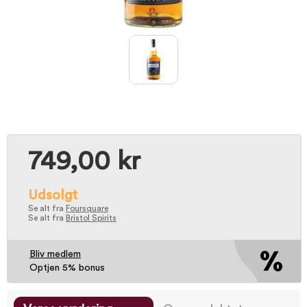
749,00 kr
Udsolgt
Se alt fra
Foursquare
Se alt fra
Bristol Spirits
Bliv medlem
Optjen 5% bonus