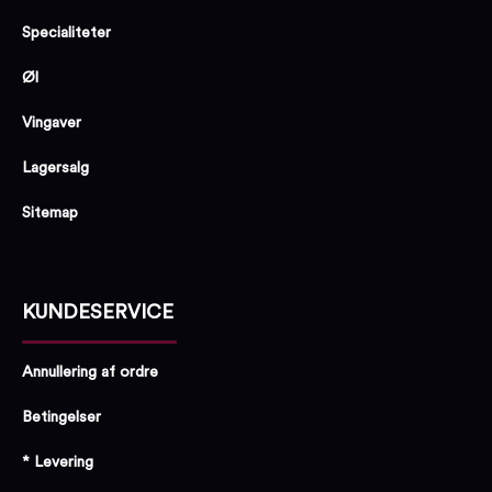
Specialiteter
Øl
Vingaver
Lagersalg
Sitemap
KUNDESERVICE
Annullering af ordre
Betingelser
* Levering