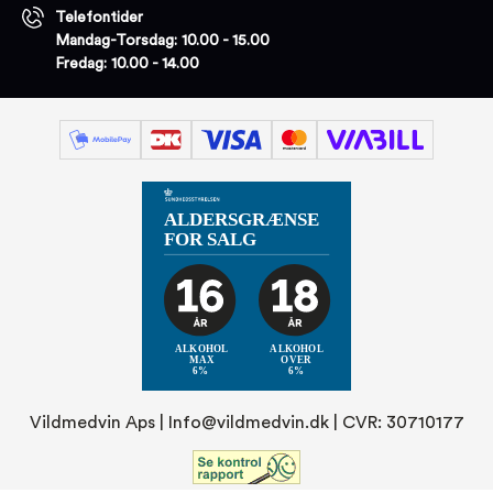
Telefontider
Mandag-Torsdag: 10.00 - 15.00
Fredag: 10.00 - 14.00
Vildmedvin Aps |
Info@vildmedvin.dk
| CVR: 30710177