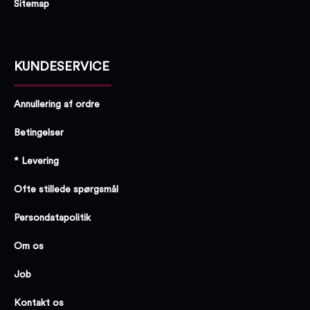
Sitemap
KUNDESERVICE
Annullering af ordre
Betingelser
* Levering
Ofte stillede spørgsmål
Persondatapolitik
Om os
Job
Kontakt os