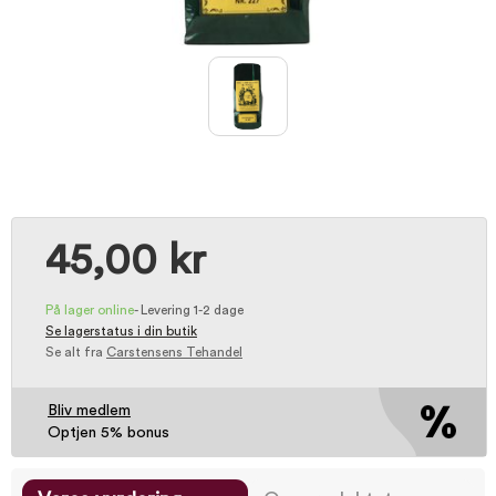
45,00 kr
På lager online
-
Levering 1-2 dage
Se lagerstatus i din butik
Se alt fra
Carstensens Tehandel
Bliv medlem
Optjen 5% bonus