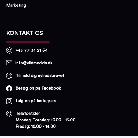
Marketing
KONTAKT OS
+45 77 34 21 64
info@vildmedvin.dk
Tilmeld dig nyhedsbrevet
Besøg os på Facebook
følg os på Instagram
Telefontider
Mandag-Torsdag: 10.00 - 15.00
Fredag: 10.00 - 14.00