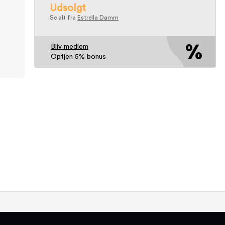
Udsolgt
Se alt fra
Estrella Damm
Bliv medlem
Optjen 5% bonus