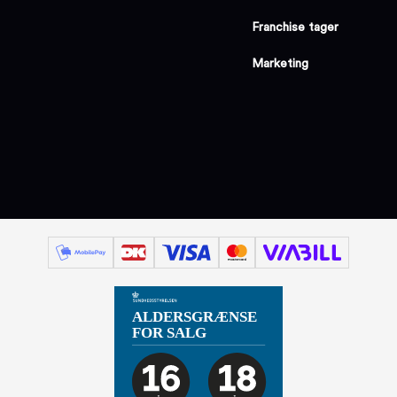
Franchise tager
Marketing