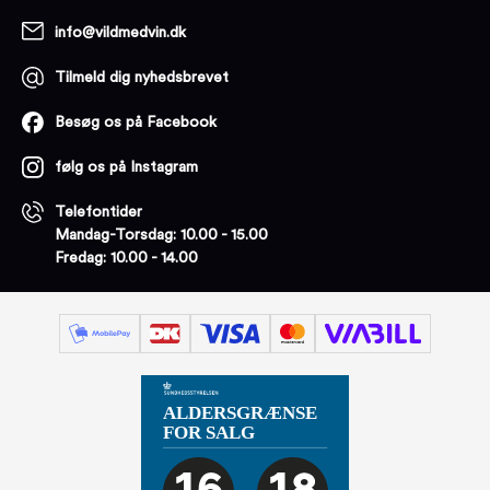
info@vildmedvin.dk
Tilmeld dig nyhedsbrevet
Besøg os på Facebook
følg os på Instagram
Telefontider
Mandag-Torsdag: 10.00 - 15.00
Fredag: 10.00 - 14.00