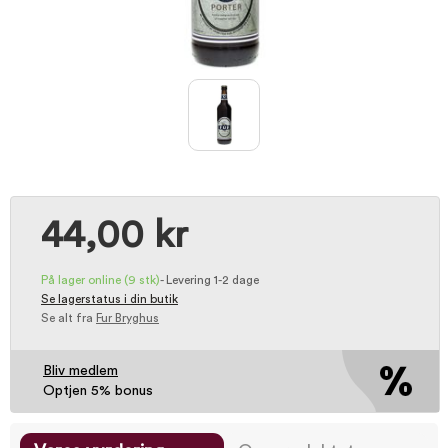
44,00 kr
På lager online
(9 stk)
-
Levering 1-2 dage
Se lagerstatus i din butik
Se alt fra
Fur Bryghus
Bliv medlem
Optjen 5% bonus