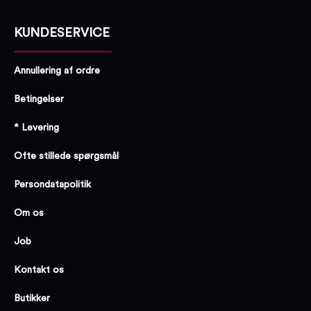
KUNDESERVICE
Annullering af ordre
Betingelser
* Levering
Ofte stillede spørgsmål
Persondatapolitik
Om os
Job
Kontakt os
Butikker