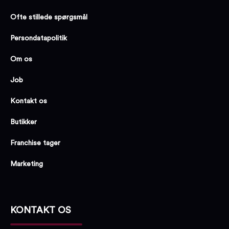
Ofte stillede spørgsmål
Persondatapolitik
Om os
Job
Kontakt os
Butikker
Franchise tager
Marketing
KONTAKT OS