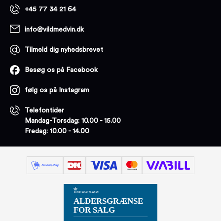
+45 77 34 21 64
info@vildmedvin.dk
Tilmeld dig nyhedsbrevet
Besøg os på Facebook
følg os på Instagram
Telefontider
Mandag-Torsdag: 10.00 - 15.00
Fredag: 10.00 - 14.00