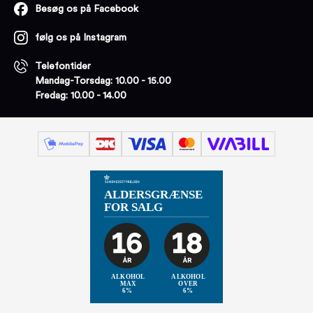
Besøg os på Facebook
følg os på Instagram
Telefontider
Mandag-Torsdag: 10.00 - 15.00
Fredag: 10.00 - 14.00