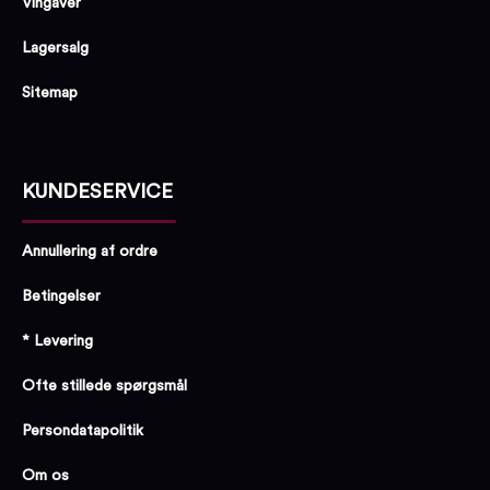
Vingaver
Lagersalg
Sitemap
KUNDESERVICE
Annullering af ordre
Betingelser
* Levering
Ofte stillede spørgsmål
Persondatapolitik
Om os