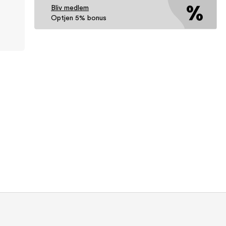
Bliv medlem
Optjen 5% bonus