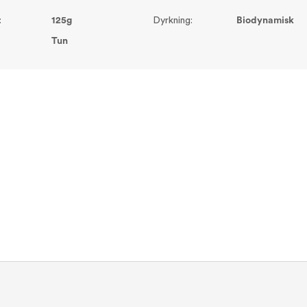
:
125g
Dyrkning:
Biodynamisk
Tun