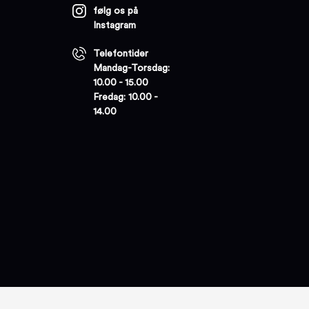
følg os på
Instagram
Telefontider
Mandag-Torsdag:
10.00 - 15.00
Fredag: 10.00 -
14.00