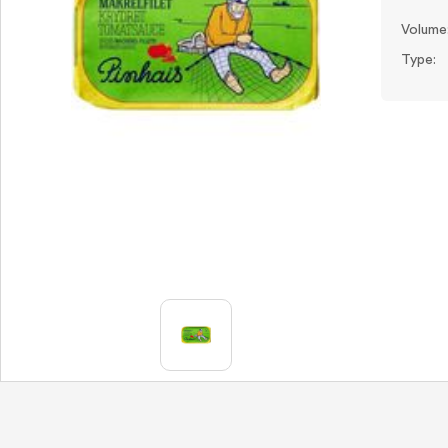
Volume
Type: