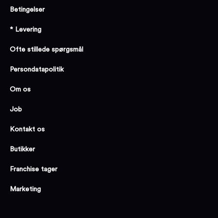
Betingelser
* Levering
Ofte stillede spørgsmål
Persondatapolitik
Om os
Job
Kontakt os
Butikker
Franchise tager
Marketing