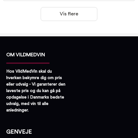
Vis flere
OM VILDMEDVIN
Hos VildMedVin skal du
hverken bekymre dig om pris
eller udvalg - Vi garanterer den
laveste pris og du kan gå på
opdagelse i Danmarks bedste
udvalg, med vin til alle
anledninger.
GENVEJE