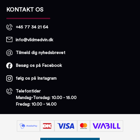
KONTAKT OS
+45 77 34 21 64
info@vildmedvin.dk
Tilmeld dig nyhedsbrevet
Besøg os på Facebook
følg os på Instagram
Telefontider
Mandag-Torsdag: 10.00 - 15.00
Fredag: 10.00 - 14.00