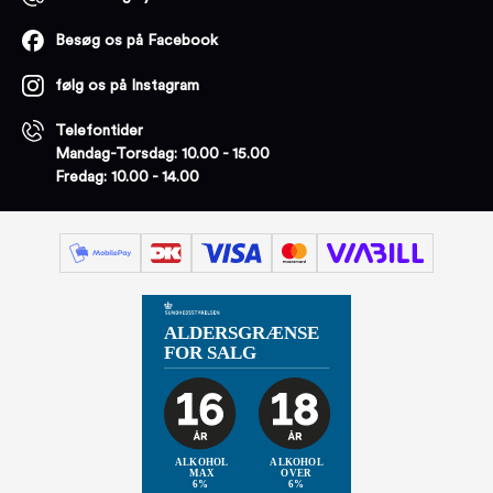
Besøg os på Facebook
følg os på Instagram
Telefontider
Mandag-Torsdag: 10.00 - 15.00
Fredag: 10.00 - 14.00