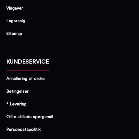
Vingaver
Lagersalg
Sitemap
KUNDESERVICE
Annullering af ordre
Betingelser
* Levering
Ofte stillede spørgsmål
Persondatapolitik