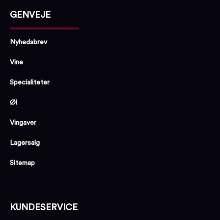
GENVEJE
Nyhedsbrev
Vine
Specialiteter
Øl
Vingaver
Lagersalg
Sitemap
KUNDESERVICE