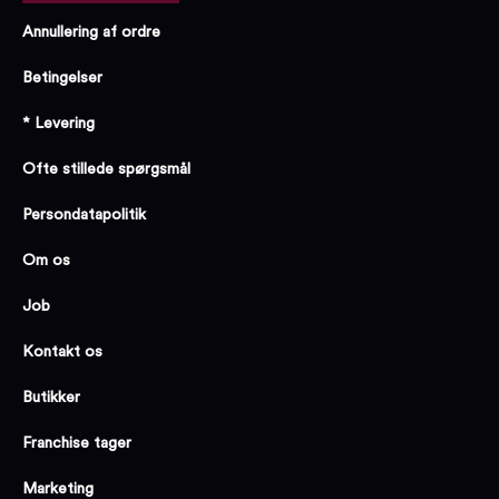
Annullering af ordre
Betingelser
* Levering
Ofte stillede spørgsmål
Persondatapolitik
Om os
Job
Kontakt os
Butikker
Franchise tager
Marketing