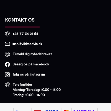
KONTAKT OS
+45 77 34 21 64
info@vildmedvin.dk
Tilmeld dig nyhedsbrevet
Besøg os på Facebook
følg os på Instagram
Telefontider
Mandag-Torsdag: 10.00 - 15.00
Fredag: 10.00 - 14.00