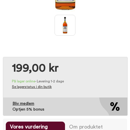
199,00 kr
På lager online
-
Levering 1-2 dage
Se lagerstatus i din butik
Bliv medlem
Optjen 5% bonus
Vores vurdering
Om produktet