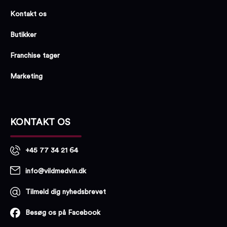
Kontakt os
Butikker
Franchise tager
Marketing
KONTAKT OS
+45 77 34 21 64
info@vildmedvin.dk
Tilmeld dig nyhedsbrevet
Besøg os på Facebook