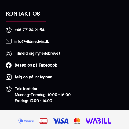
KONTAKT OS
+45 77 34 21 64
info@vildmedvin.dk
Tilmeld dig nyhedsbrevet
Besøg os på Facebook
følg os på Instagram
Telefontider
Mandag-Torsdag: 10.00 - 15.00
Fredag: 10.00 - 14.00