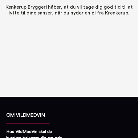
Kenkerup Bryggeri håber, at du vil tage dig god tid til at
lytte til dine sanser, når du nyder en øl fra Krenkerup.
OM VILDMEDVIN
Hos VildMedVin skal du