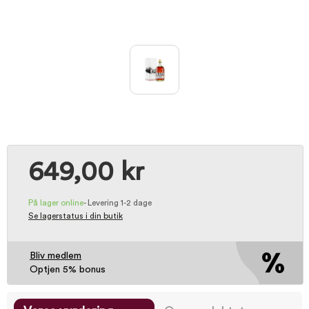
649,00 kr
På lager online
-
Levering 1-2 dage
Se lagerstatus i din butik
Bliv medlem
Optjen 5% bonus