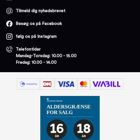
Tilmeld dig nyhedsbrevet
Besøg os på Facebook
følg os på Instagram
Telefontider
Mandag-Torsdag: 10.00 - 15.00
Fredag: 10.00 - 14.00