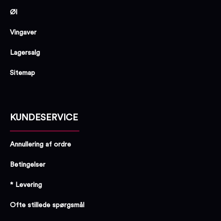
Øl
Vingaver
Lagersalg
Sitemap
KUNDESERVICE
Annullering af ordre
Betingelser
* Levering
Ofte stillede spørgsmål